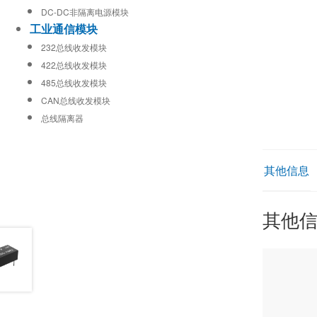
DC-DC非隔离电源模块
工业通信模块
232总线收发模块
422总线收发模块
485总线收发模块
CAN总线收发模块
总线隔离器
其他信息
其他