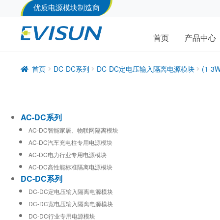
优质电源模块制造商
首页
产品中心
首页
DC-DC系列
DC-DC定电压输入隔离电源模块
(1-
AC-DC系列
AC-DC智能家居、物联网隔离模块
AC-DC汽车充电柱专用电源模块
AC-DC电力行业专用电源模块
AC-DC高性能标准隔离电源模块
DC-DC系列
DC-DC定电压输入隔离电源模块
DC-DC宽电压输入隔离电源模块
DC-DC行业专用电源模块