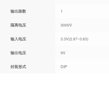
输出路数
1
隔离电压
3000V
输入电压
3.3V(2.97~3.63)
输出电压
9V
封装形式
DIP