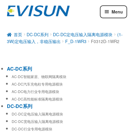
Menu
AC-DC系列
DC-DC系列
首页
DC-DC系列
DC-DC定电压输入隔离电源模块
(1-
3W)定电压输入，非稳压输出
F_D-1WR3
F0312D-1WR2
工业通信模块
AC-DC系列
AC-DC智能家居、物联网隔离模块
AC-DC汽车充电柱专用电源模块
AC-DC电力行业专用电源模块
AC-DC高性能标准隔离电源模块
DC-DC系列
DC-DC定电压输入隔离电源模块
DC-DC宽电压输入隔离电源模块
DC-DC行业专用电源模块