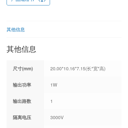
其他信息
其他信息
尺寸(mm)
20.00*10.16*7.15(长*宽*高)
输出功率
1W
输出路数
1
隔离电压
3000V