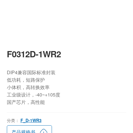
F0312D-1WR2
DIP4兼容国际标准封装
低功耗，短路保护
小体积，高转换效率
工业级设计，-40~+105度
国产芯片，高性能
分类：
F_D-1WR3
产品规格书