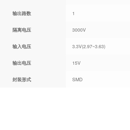
输出路数
1
隔离电压
3000V
输入电压
3.3V(2.97~3.63)
输出电压
15V
封装形式
SMD