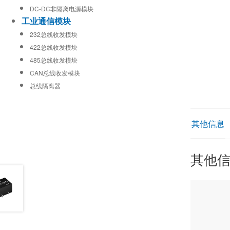
DC-DC非隔离电源模块
工业通信模块
232总线收发模块
422总线收发模块
485总线收发模块
CAN总线收发模块
总线隔离器
其他信息
其他