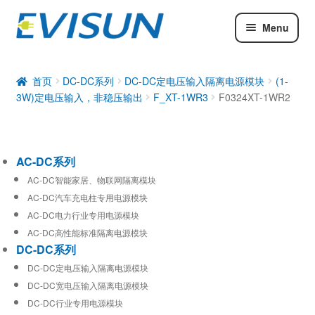
Menu
AC-DC系列
DC-DC系列
首页
DC-DC系列
DC-DC定电压输入隔离电源模块
(1-
3W)定电压输入，非稳压输出
F_XT-1WR3
F0324XT-1WR2
工业通信模块
AC-DC系列
AC-DC智能家居、物联网隔离模块
AC-DC汽车充电柱专用电源模块
AC-DC电力行业专用电源模块
AC-DC高性能标准隔离电源模块
DC-DC系列
DC-DC定电压输入隔离电源模块
DC-DC宽电压输入隔离电源模块
DC-DC行业专用电源模块