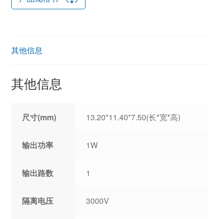
其他信息
其他信息
尺寸(mm)
13.20*11.40*7.50(长*宽*高)
输出功率
1W
输出路数
1
隔离电压
3000V