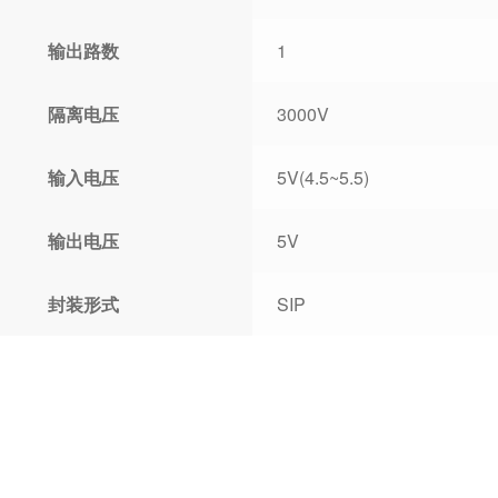
输出路数
1
隔离电压
3000V
输入电压
5V(4.5~5.5)
输出电压
5V
封装形式
SIP