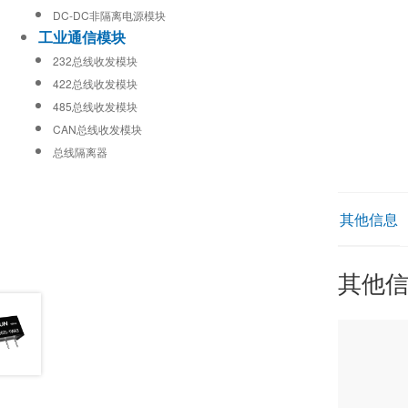
DC-DC非隔离电源模块
工业通信模块
232总线收发模块
422总线收发模块
485总线收发模块
CAN总线收发模块
总线隔离器
其他信息
其他