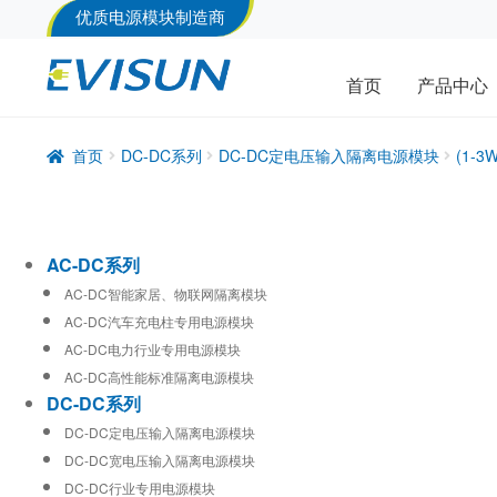
优质电源模块制造商
首页
产品中心
首页
DC-DC系列
DC-DC定电压输入隔离电源模块
(1-
AC-DC系列
AC-DC智能家居、物联网隔离模块
AC-DC汽车充电柱专用电源模块
AC-DC电力行业专用电源模块
AC-DC高性能标准隔离电源模块
DC-DC系列
DC-DC定电压输入隔离电源模块
DC-DC宽电压输入隔离电源模块
DC-DC行业专用电源模块