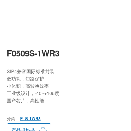
F0509S-1WR3
SIP4兼容国际标准封装
低功耗，短路保护
小体积，高转换效率
工业级设计，-40~+105度
国产芯片，高性能
分类：
F_S-1WR3
产品规格书