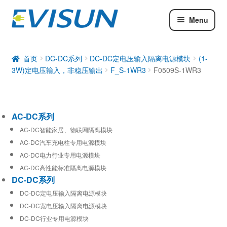
Menu
AC-DC系列
DC-DC系列
首页
DC-DC系列
DC-DC定电压输入隔离电源模块
(1-
3W)定电压输入，非稳压输出
F_S-1WR3
F0509S-1WR3
工业通信模块
AC-DC系列
AC-DC智能家居、物联网隔离模块
AC-DC汽车充电柱专用电源模块
AC-DC电力行业专用电源模块
AC-DC高性能标准隔离电源模块
DC-DC系列
DC-DC定电压输入隔离电源模块
DC-DC宽电压输入隔离电源模块
DC-DC行业专用电源模块