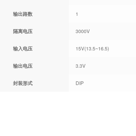
输出路数
1
隔离电压
3000V
输入电压
15V(13.5~16.5)
输出电压
3.3V
封装形式
DIP