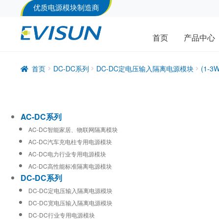
优质电源模块制造商
首页
产品中心
首页
DC-DC系列
DC-DC定电压输入隔离电源模块
(1-
AC-DC系列
AC-DC智能家居、物联网隔离模块
AC-DC汽车充电柱专用电源模块
AC-DC电力行业专用电源模块
AC-DC高性能标准隔离电源模块
DC-DC系列
DC-DC定电压输入隔离电源模块
DC-DC宽电压输入隔离电源模块
DC-DC行业专用电源模块