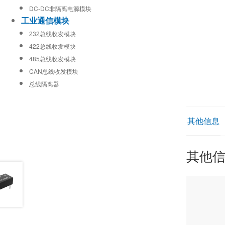
DC-DC非隔离电源模块
工业通信模块
232总线收发模块
422总线收发模块
485总线收发模块
CAN总线收发模块
总线隔离器
其他信息
其他