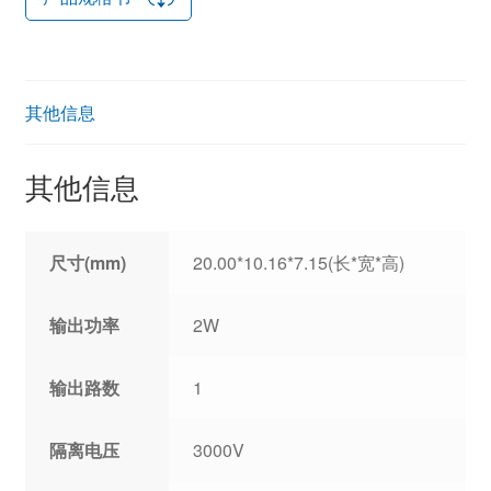
其他信息
其他信息
尺寸(mm)
20.00*10.16*7.15(长*宽*高)
输出功率
2W
输出路数
1
隔离电压
3000V