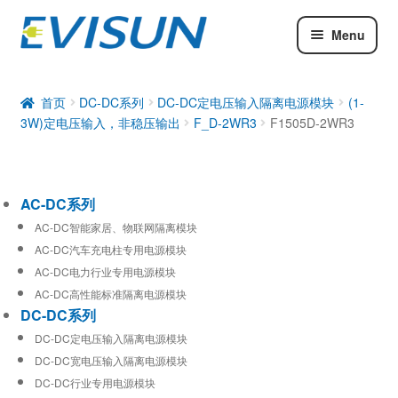
Menu
AC-DC系列
DC-DC系列
首页
DC-DC系列
DC-DC定电压输入隔离电源模块
(1-
3W)定电压输入，非稳压输出
F_D-2WR3
F1505D-2WR3
工业通信模块
AC-DC系列
AC-DC智能家居、物联网隔离模块
AC-DC汽车充电柱专用电源模块
AC-DC电力行业专用电源模块
AC-DC高性能标准隔离电源模块
DC-DC系列
DC-DC定电压输入隔离电源模块
DC-DC宽电压输入隔离电源模块
DC-DC行业专用电源模块