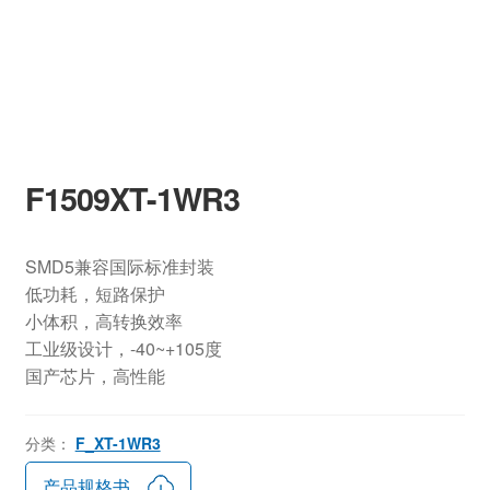
F1509XT-1WR3
SMD5兼容国际标准封装
低功耗，短路保护
小体积，高转换效率
工业级设计，-40~+105度
国产芯片，高性能
分类：
F_XT-1WR3
产品规格书