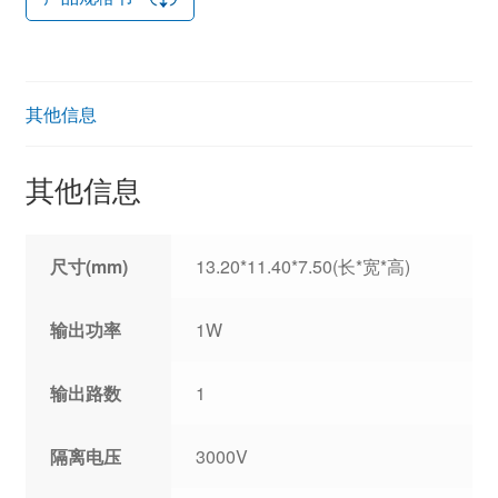
其他信息
其他信息
尺寸(mm)
13.20*11.40*7.50(长*宽*高)
输出功率
1W
输出路数
1
隔离电压
3000V