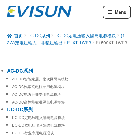
Menu
AC-DC系列
DC-DC系列
首页
DC-DC系列
DC-DC定电压输入隔离电源模块
(1-
3W)定电压输入，非稳压输出
F_XT-1WR3
F1509XT-1WR3
工业通信模块
AC-DC系列
AC-DC智能家居、物联网隔离模块
AC-DC汽车充电柱专用电源模块
AC-DC电力行业专用电源模块
AC-DC高性能标准隔离电源模块
DC-DC系列
DC-DC定电压输入隔离电源模块
DC-DC宽电压输入隔离电源模块
DC-DC行业专用电源模块