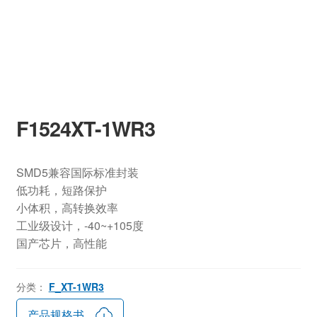
F1524XT-1WR3
SMD5兼容国际标准封装
低功耗，短路保护
小体积，高转换效率
工业级设计，-40~+105度
国产芯片，高性能
分类：
F_XT-1WR3
产品规格书