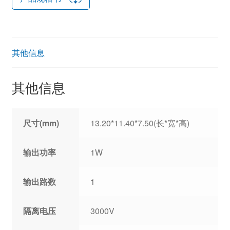
其他信息
其他信息
尺寸(mm)
13.20*11.40*7.50(长*宽*高)
输出功率
1W
输出路数
1
隔离电压
3000V