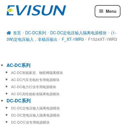
Menu
AC-DC系列
DC-DC系列
首页
DC-DC系列
DC-DC定电压输入隔离电源模块
(1-
3W)定电压输入，非稳压输出
F_XT-1WR3
F1524XT-1WR3
工业通信模块
AC-DC系列
AC-DC智能家居、物联网隔离模块
AC-DC汽车充电柱专用电源模块
AC-DC电力行业专用电源模块
AC-DC高性能标准隔离电源模块
DC-DC系列
DC-DC定电压输入隔离电源模块
DC-DC宽电压输入隔离电源模块
DC-DC行业专用电源模块