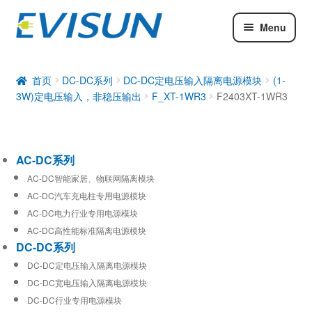
Menu
AC-DC系列
DC-DC系列
首页
DC-DC系列
DC-DC定电压输入隔离电源模块
(1-
3W)定电压输入，非稳压输出
F_XT-1WR3
F2403XT-1WR3
工业通信模块
AC-DC系列
AC-DC智能家居、物联网隔离模块
AC-DC汽车充电柱专用电源模块
AC-DC电力行业专用电源模块
AC-DC高性能标准隔离电源模块
DC-DC系列
DC-DC定电压输入隔离电源模块
DC-DC宽电压输入隔离电源模块
DC-DC行业专用电源模块