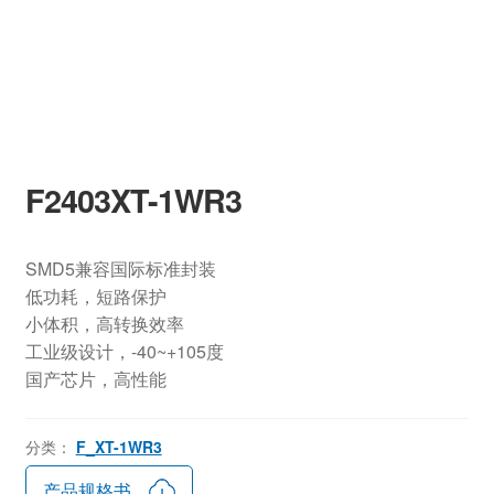
F2403XT-1WR3
SMD5兼容国际标准封装
低功耗，短路保护
小体积，高转换效率
工业级设计，-40~+105度
国产芯片，高性能
分类：
F_XT-1WR3
产品规格书