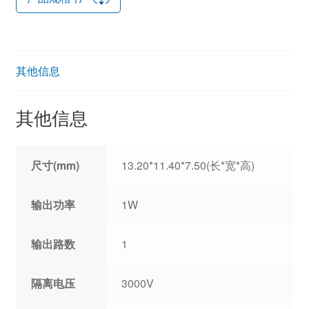
其他信息
其他信息
尺寸(mm)
13.20*11.40*7.50(长*宽*高)
输出功率
1W
输出路数
1
隔离电压
3000V