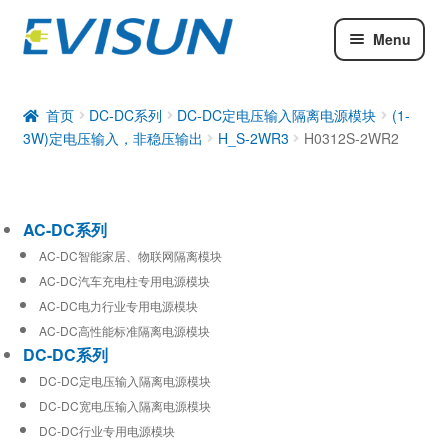
Menu
AC-DC系列
DC-DC系列
首页
DC-DC系列
DC-DC定电压输入隔离电源模块
(1-
3W)定电压输入，非稳压输出
H_S-2WR3
H0312S-2WR2
工业通信模块
AC-DC系列
AC-DC智能家居、物联网隔离模块
AC-DC汽车充电柱专用电源模块
AC-DC电力行业专用电源模块
AC-DC高性能标准隔离电源模块
DC-DC系列
DC-DC定电压输入隔离电源模块
DC-DC宽电压输入隔离电源模块
DC-DC行业专用电源模块