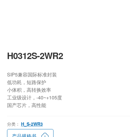
H0312S-2WR2
SIP5兼容国际标准封装
低功耗，短路保护
小体积，高转换效率
工业级设计，-40~+105度
国产芯片，高性能
分类：
H_S-2WR3
产品规格书