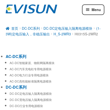
Menu
AC-DC系列
DC-DC系列
首页
DC-DC系列
DC-DC定电压输入隔离电源模块
(1-
3W)定电压输入，非稳压输出
H_S-2WR3
H0315S-2WR2
工业通信模块
AC-DC系列
AC-DC智能家居、物联网隔离模块
AC-DC汽车充电柱专用电源模块
AC-DC电力行业专用电源模块
AC-DC高性能标准隔离电源模块
DC-DC系列
DC-DC定电压输入隔离电源模块
DC-DC宽电压输入隔离电源模块
DC-DC行业专用电源模块