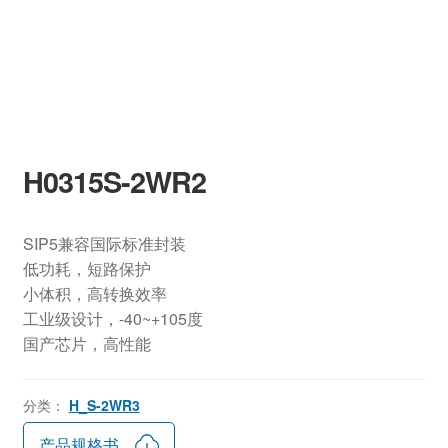
H0315S-2WR2
SIP5兼容国际标准封装
低功耗，短路保护
小体积，高转换效率
工业级设计，-40~+105度
国产芯片，高性能
分类：
H_S-2WR3
产品规格书