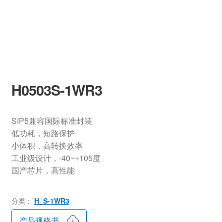
H0503S-1WR3
SIP5兼容国际标准封装
低功耗，短路保护
小体积，高转换效率
工业级设计，-40~+105度
国产芯片，高性能
分类：
H_S-1WR3
产品规格书