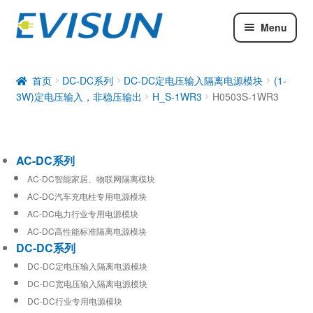
Menu
AC-DC系列
DC-DC系列
首页
DC-DC系列
DC-DC定电压输入隔离电源模块
(1-
3W)定电压输入，非稳压输出
H_S-1WR3
H0503S-1WR3
工业通信模块
AC-DC系列
AC-DC智能家居、物联网隔离模块
AC-DC汽车充电柱专用电源模块
AC-DC电力行业专用电源模块
AC-DC高性能标准隔离电源模块
DC-DC系列
DC-DC定电压输入隔离电源模块
DC-DC宽电压输入隔离电源模块
DC-DC行业专用电源模块