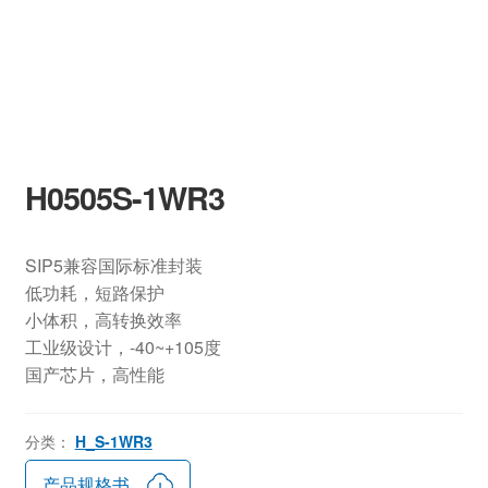
H0505S-1WR3
SIP5兼容国际标准封装
低功耗，短路保护
小体积，高转换效率
工业级设计，-40~+105度
国产芯片，高性能
分类：
H_S-1WR3
产品规格书