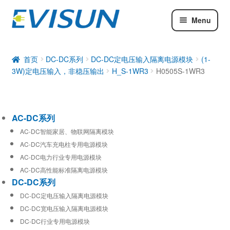
Menu
AC-DC系列
DC-DC系列
首页
DC-DC系列
DC-DC定电压输入隔离电源模块
(1-
3W)定电压输入，非稳压输出
H_S-1WR3
H0505S-1WR3
工业通信模块
AC-DC系列
AC-DC智能家居、物联网隔离模块
AC-DC汽车充电柱专用电源模块
AC-DC电力行业专用电源模块
AC-DC高性能标准隔离电源模块
DC-DC系列
DC-DC定电压输入隔离电源模块
DC-DC宽电压输入隔离电源模块
DC-DC行业专用电源模块