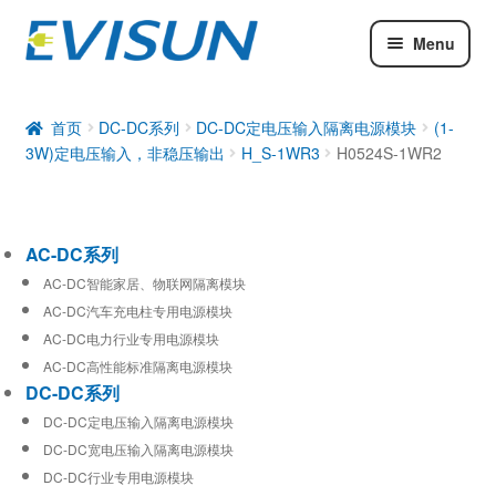
Menu
AC-DC系列
DC-DC系列
首页
DC-DC系列
DC-DC定电压输入隔离电源模块
(1-
3W)定电压输入，非稳压输出
H_S-1WR3
H0524S-1WR2
工业通信模块
AC-DC系列
AC-DC智能家居、物联网隔离模块
AC-DC汽车充电柱专用电源模块
AC-DC电力行业专用电源模块
AC-DC高性能标准隔离电源模块
DC-DC系列
DC-DC定电压输入隔离电源模块
DC-DC宽电压输入隔离电源模块
DC-DC行业专用电源模块