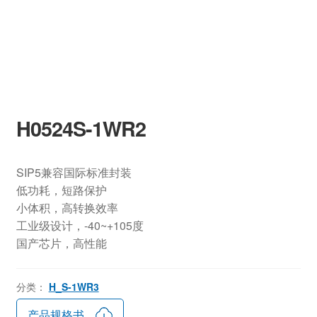
H0524S-1WR2
SIP5兼容国际标准封装
低功耗，短路保护
小体积，高转换效率
工业级设计，-40~+105度
国产芯片，高性能
分类：
H_S-1WR3
产品规格书