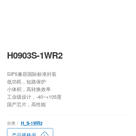
H0903S-1WR2
SIP5兼容国际标准封装
低功耗，短路保护
小体积，高转换效率
工业级设计，-40~+105度
国产芯片，高性能
分类：
H_S-1WR3
产品规格书