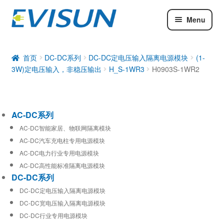
Menu
AC-DC系列
DC-DC系列
首页
DC-DC系列
DC-DC定电压输入隔离电源模块
(1-
3W)定电压输入，非稳压输出
H_S-1WR3
H0903S-1WR2
工业通信模块
AC-DC系列
AC-DC智能家居、物联网隔离模块
AC-DC汽车充电柱专用电源模块
AC-DC电力行业专用电源模块
AC-DC高性能标准隔离电源模块
DC-DC系列
DC-DC定电压输入隔离电源模块
DC-DC宽电压输入隔离电源模块
DC-DC行业专用电源模块