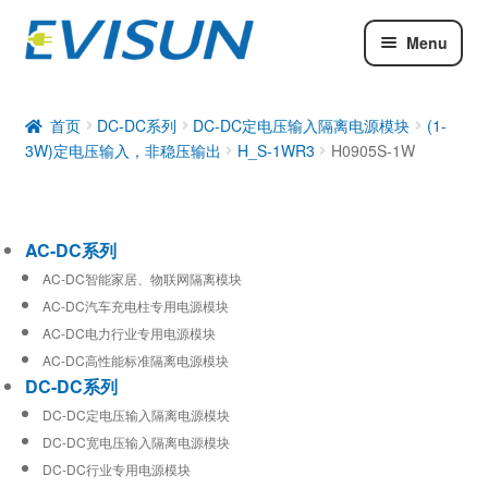
Menu
AC-DC系列
DC-DC系列
首页
DC-DC系列
DC-DC定电压输入隔离电源模块
(1-
3W)定电压输入，非稳压输出
H_S-1WR3
H0905S-1W
工业通信模块
AC-DC系列
AC-DC智能家居、物联网隔离模块
AC-DC汽车充电柱专用电源模块
AC-DC电力行业专用电源模块
AC-DC高性能标准隔离电源模块
DC-DC系列
DC-DC定电压输入隔离电源模块
DC-DC宽电压输入隔离电源模块
DC-DC行业专用电源模块