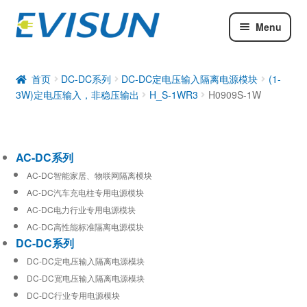
Menu
AC-DC系列
DC-DC系列
首页
DC-DC系列
DC-DC定电压输入隔离电源模块
(1-
3W)定电压输入，非稳压输出
H_S-1WR3
H0909S-1W
工业通信模块
AC-DC系列
AC-DC智能家居、物联网隔离模块
AC-DC汽车充电柱专用电源模块
AC-DC电力行业专用电源模块
AC-DC高性能标准隔离电源模块
DC-DC系列
DC-DC定电压输入隔离电源模块
DC-DC宽电压输入隔离电源模块
DC-DC行业专用电源模块