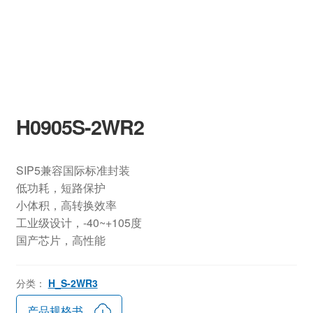
H0905S-2WR2
SIP5兼容国际标准封装
低功耗，短路保护
小体积，高转换效率
工业级设计，-40~+105度
国产芯片，高性能
分类：
H_S-2WR3
产品规格书