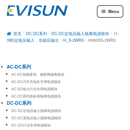
Menu
AC-DC系列
DC-DC系列
首页
DC-DC系列
DC-DC定电压输入隔离电源模块
(1-
3W)定电压输入，非稳压输出
H_S-2WR3
H0905S-2WR2
工业通信模块
AC-DC系列
AC-DC智能家居、物联网隔离模块
AC-DC汽车充电柱专用电源模块
AC-DC电力行业专用电源模块
AC-DC高性能标准隔离电源模块
DC-DC系列
DC-DC定电压输入隔离电源模块
DC-DC宽电压输入隔离电源模块
DC-DC行业专用电源模块