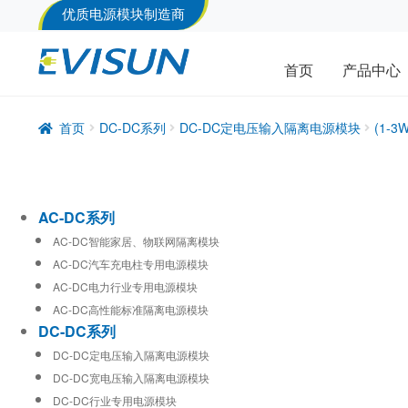
优质电源模块制造商
首页
产品中心
首页
DC-DC系列
DC-DC定电压输入隔离电源模块
(1-
AC-DC系列
AC-DC智能家居、物联网隔离模块
AC-DC汽车充电柱专用电源模块
AC-DC电力行业专用电源模块
AC-DC高性能标准隔离电源模块
DC-DC系列
DC-DC定电压输入隔离电源模块
DC-DC宽电压输入隔离电源模块
DC-DC行业专用电源模块