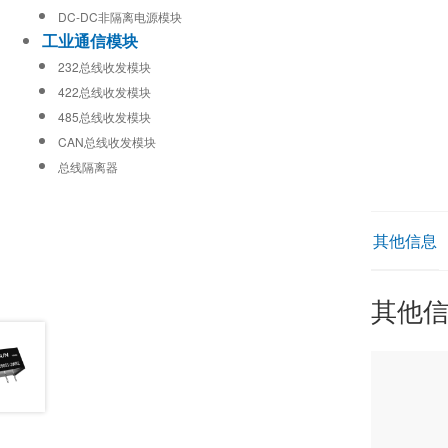
DC-DC非隔离电源模块
工业通信模块
232总线收发模块
422总线收发模块
485总线收发模块
CAN总线收发模块
总线隔离器
其他信息
其他