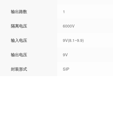
输出路数
1
隔离电压
6000V
输入电压
9V(8.1~9.9)
输出电压
9V
封装形式
SIP