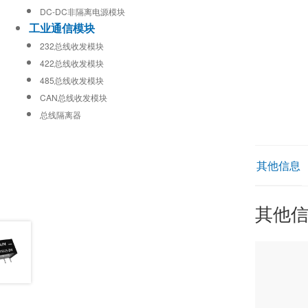
DC-DC非隔离电源模块
工业通信模块
232总线收发模块
422总线收发模块
485总线收发模块
CAN总线收发模块
总线隔离器
其他信息
其他