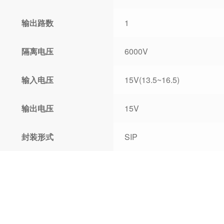
输出路数
1
隔离电压
6000V
输入电压
15V(13.5~16.5)
输出电压
15V
封装形式
SIP