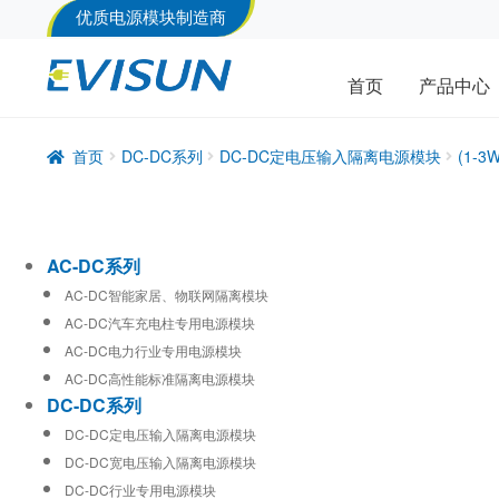
优质电源模块制造商
首页
产品中心
首页
DC-DC系列
DC-DC定电压输入隔离电源模块
(1-
AC-DC系列
AC-DC智能家居、物联网隔离模块
AC-DC汽车充电柱专用电源模块
AC-DC电力行业专用电源模块
AC-DC高性能标准隔离电源模块
DC-DC系列
DC-DC定电压输入隔离电源模块
DC-DC宽电压输入隔离电源模块
DC-DC行业专用电源模块