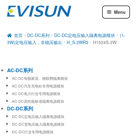
Menu
AC-DC系列
DC-DC系列
首页
DC-DC系列
DC-DC定电压输入隔离电源模块
(1-
3W)定电压输入，非稳压输出
H_S-2WR3
H1524S-2W
工业通信模块
AC-DC系列
AC-DC智能家居、物联网隔离模块
AC-DC汽车充电柱专用电源模块
AC-DC电力行业专用电源模块
AC-DC高性能标准隔离电源模块
DC-DC系列
DC-DC定电压输入隔离电源模块
DC-DC宽电压输入隔离电源模块
DC-DC行业专用电源模块