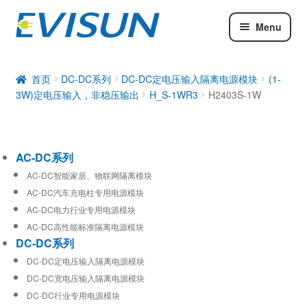
Menu
AC-DC系列
DC-DC系列
首页
DC-DC系列
DC-DC定电压输入隔离电源模块
(1-
3W)定电压输入，非稳压输出
H_S-1WR3
H2403S-1W
工业通信模块
AC-DC系列
AC-DC智能家居、物联网隔离模块
AC-DC汽车充电柱专用电源模块
AC-DC电力行业专用电源模块
AC-DC高性能标准隔离电源模块
DC-DC系列
DC-DC定电压输入隔离电源模块
DC-DC宽电压输入隔离电源模块
DC-DC行业专用电源模块