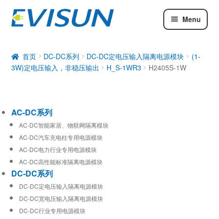
Menu
AC-DC系列
DC-DC系列
首页
DC-DC系列
DC-DC定电压输入隔离电源模块
(1-
3W)定电压输入，非稳压输出
H_S-1WR3
H2405S-1W
工业通信模块
AC-DC系列
AC-DC智能家居、物联网隔离模块
AC-DC汽车充电柱专用电源模块
AC-DC电力行业专用电源模块
AC-DC高性能标准隔离电源模块
DC-DC系列
DC-DC定电压输入隔离电源模块
DC-DC宽电压输入隔离电源模块
DC-DC行业专用电源模块