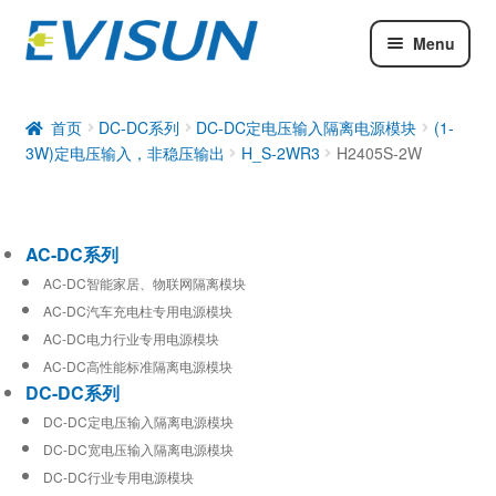
Menu
AC-DC系列
DC-DC系列
首页
DC-DC系列
DC-DC定电压输入隔离电源模块
(1-
3W)定电压输入，非稳压输出
H_S-2WR3
H2405S-2W
工业通信模块
AC-DC系列
AC-DC智能家居、物联网隔离模块
AC-DC汽车充电柱专用电源模块
AC-DC电力行业专用电源模块
AC-DC高性能标准隔离电源模块
DC-DC系列
DC-DC定电压输入隔离电源模块
DC-DC宽电压输入隔离电源模块
DC-DC行业专用电源模块