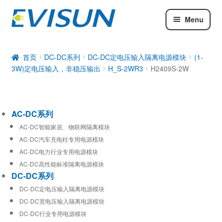
Menu
AC-DC系列
DC-DC系列
首页
DC-DC系列
DC-DC定电压输入隔离电源模块
(1-
3W)定电压输入，非稳压输出
H_S-2WR3
H2409S-2W
工业通信模块
AC-DC系列
AC-DC智能家居、物联网隔离模块
AC-DC汽车充电柱专用电源模块
AC-DC电力行业专用电源模块
AC-DC高性能标准隔离电源模块
DC-DC系列
DC-DC定电压输入隔离电源模块
DC-DC宽电压输入隔离电源模块
DC-DC行业专用电源模块