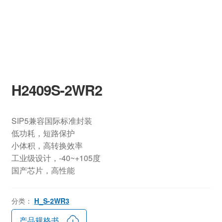
H2409S-2WR2
SIP5兼容国际标准封装
低功耗，短路保护
小体积，高转换效率
工业级设计，-40~+105度
国产芯片，高性能
分类：
H_S-2WR3
产品规格书