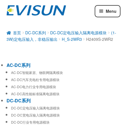
Menu
AC-DC系列
DC-DC系列
首页
DC-DC系列
DC-DC定电压输入隔离电源模块
(1-
3W)定电压输入，非稳压输出
H_S-2WR3
H2409S-2WR2
工业通信模块
AC-DC系列
AC-DC智能家居、物联网隔离模块
AC-DC汽车充电柱专用电源模块
AC-DC电力行业专用电源模块
AC-DC高性能标准隔离电源模块
DC-DC系列
DC-DC定电压输入隔离电源模块
DC-DC宽电压输入隔离电源模块
DC-DC行业专用电源模块