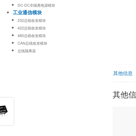
DC-DC非隔离电源模块
工业通信模块
232总线收发模块
422总线收发模块
485总线收发模块
CAN总线收发模块
总线隔离器
其他信息
其他