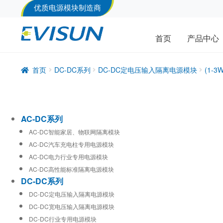
优质电源模块制造商
首页
产品中心
首页
DC-DC系列
DC-DC定电压输入隔离电源模块
(1-
AC-DC系列
AC-DC智能家居、物联网隔离模块
AC-DC汽车充电柱专用电源模块
AC-DC电力行业专用电源模块
AC-DC高性能标准隔离电源模块
DC-DC系列
DC-DC定电压输入隔离电源模块
DC-DC宽电压输入隔离电源模块
DC-DC行业专用电源模块