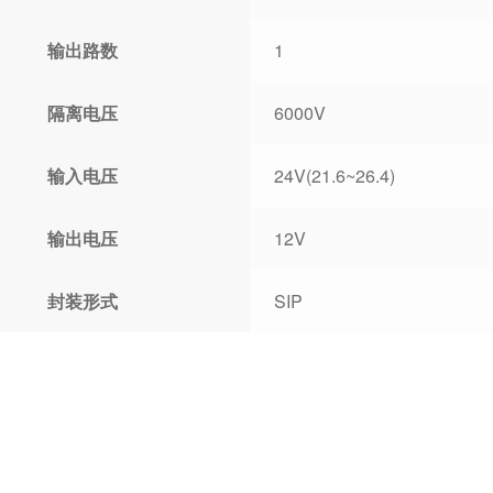
输出路数
1
隔离电压
6000V
输入电压
24V(21.6~26.4)
输出电压
12V
封装形式
SIP