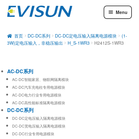
Menu
AC-DC系列
DC-DC系列
首页
DC-DC系列
DC-DC定电压输入隔离电源模块
(1-
3W)定电压输入，非稳压输出
H_S-1WR3
H2412S-1WR3
工业通信模块
AC-DC系列
AC-DC智能家居、物联网隔离模块
AC-DC汽车充电柱专用电源模块
AC-DC电力行业专用电源模块
AC-DC高性能标准隔离电源模块
DC-DC系列
DC-DC定电压输入隔离电源模块
DC-DC宽电压输入隔离电源模块
DC-DC行业专用电源模块