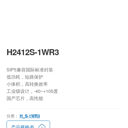
H2412S-1WR3
SIP5兼容国际标准封装
低功耗，短路保护
小体积，高转换效率
工业级设计，-40~+105度
国产芯片，高性能
分类：
H_S-1WR3
产品规格书