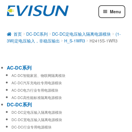
Menu
AC-DC系列
DC-DC系列
首页
DC-DC系列
DC-DC定电压输入隔离电源模块
(1-
3W)定电压输入，非稳压输出
H_S-1WR3
H2415S-1WR3
工业通信模块
AC-DC系列
AC-DC智能家居、物联网隔离模块
AC-DC汽车充电柱专用电源模块
AC-DC电力行业专用电源模块
AC-DC高性能标准隔离电源模块
DC-DC系列
DC-DC定电压输入隔离电源模块
DC-DC宽电压输入隔离电源模块
DC-DC行业专用电源模块