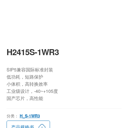
H2415S-1WR3
SIP5兼容国际标准封装
低功耗，短路保护
小体积，高转换效率
工业级设计，-40~+105度
国产芯片，高性能
分类：
H_S-1WR3
产品规格书