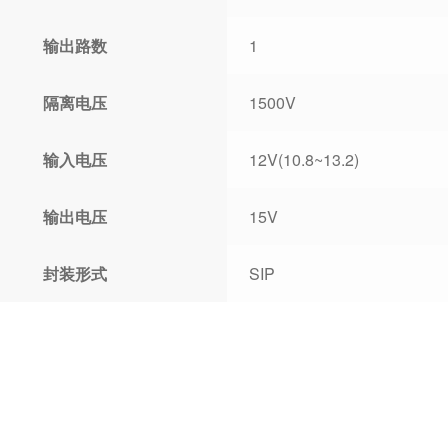
输出路数
1
隔离电压
1500V
输入电压
12V(10.8~13.2)
输出电压
15V
封装形式
SIP