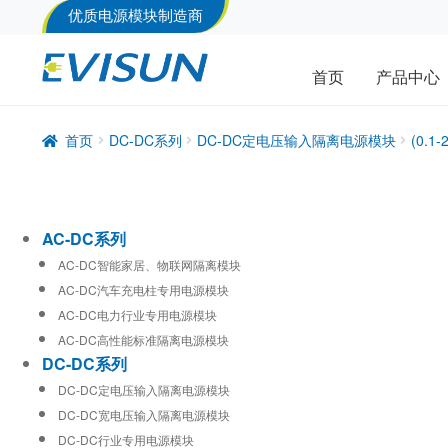
优质电源模块制造商
首页
产品中心
首页
DC-DC系列
DC-DC定电压输入隔离电源模块
(0.
AC-DC系列
AC-DC智能家居、物联网隔离模块
AC-DC汽车充电柱专用电源模块
AC-DC电力行业专用电源模块
AC-DC高性能标准隔离电源模块
DC-DC系列
DC-DC定电压输入隔离电源模块
DC-DC宽电压输入隔离电源模块
DC-DC行业专用电源模块