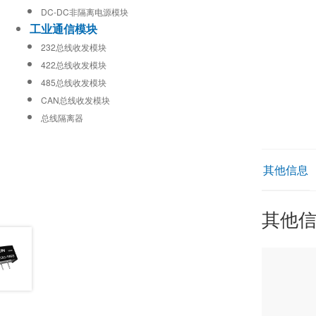
DC-DC非隔离电源模块
工业通信模块
232总线收发模块
422总线收发模块
485总线收发模块
CAN总线收发模块
总线隔离器
其他信息
其他