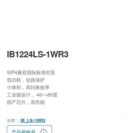
IB1224LS-1WR3
SIP4兼容国际标准封装
低功耗，短路保护
小体积，高转换效率
工业级设计，-40~+85度
国产芯片，高性能
分类：
IB_LS-1WR3
产品规格书