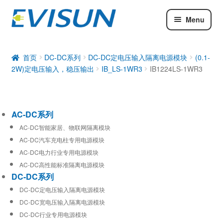
Menu
AC-DC系列
DC-DC系列
首页
DC-DC系列
DC-DC定电压输入隔离电源模块
(0.1-
2W)定电压输入，稳压输出
IB_LS-1WR3
IB1224LS-1WR3
工业通信模块
AC-DC系列
AC-DC智能家居、物联网隔离模块
AC-DC汽车充电柱专用电源模块
AC-DC电力行业专用电源模块
AC-DC高性能标准隔离电源模块
DC-DC系列
DC-DC定电压输入隔离电源模块
DC-DC宽电压输入隔离电源模块
DC-DC行业专用电源模块