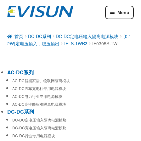
Menu
AC-DC系列
DC-DC系列
首页
DC-DC系列
DC-DC定电压输入隔离电源模块
(0.1-
2W)定电压输入，稳压输出
IF_S-1WR3
IF0305S-1W
工业通信模块
AC-DC系列
AC-DC智能家居、物联网隔离模块
AC-DC汽车充电柱专用电源模块
AC-DC电力行业专用电源模块
AC-DC高性能标准隔离电源模块
DC-DC系列
DC-DC定电压输入隔离电源模块
DC-DC宽电压输入隔离电源模块
DC-DC行业专用电源模块