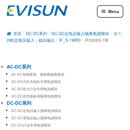
Menu
AC-DC系列
DC-DC系列
首页
DC-DC系列
DC-DC定电压输入隔离电源模块
(0.1-
2W)定电压输入，稳压输出
IF_S-1WR3
IF0309S-1W
工业通信模块
AC-DC系列
AC-DC智能家居、物联网隔离模块
AC-DC汽车充电柱专用电源模块
AC-DC电力行业专用电源模块
AC-DC高性能标准隔离电源模块
DC-DC系列
DC-DC定电压输入隔离电源模块
DC-DC宽电压输入隔离电源模块
DC-DC行业专用电源模块