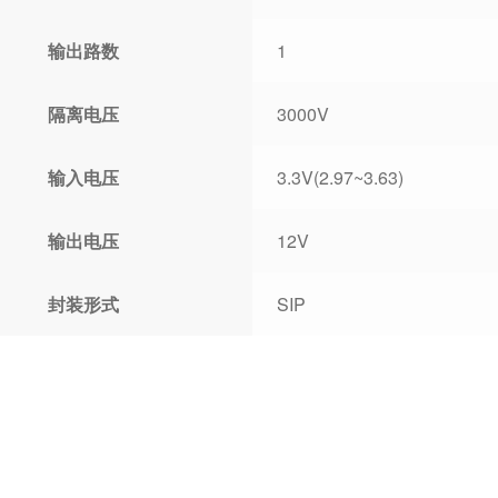
输出路数
1
隔离电压
3000V
输入电压
3.3V(2.97~3.63)
输出电压
12V
封装形式
SIP