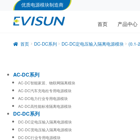
优质电源模块制造商
首页
产品中心
首页
DC-DC系列
DC-DC定电压输入隔离电源模块
(0.
AC-DC系列
AC-DC智能家居、物联网隔离模块
AC-DC汽车充电柱专用电源模块
AC-DC电力行业专用电源模块
AC-DC高性能标准隔离电源模块
DC-DC系列
DC-DC定电压输入隔离电源模块
DC-DC宽电压输入隔离电源模块
DC-DC行业专用电源模块