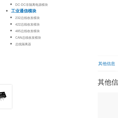
DC-DC非隔离电源模块
工业通信模块
232总线收发模块
422总线收发模块
485总线收发模块
CAN总线收发模块
总线隔离器
其他信息
其他