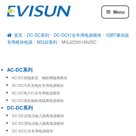
Menu
AC-DC系列
DC-DC系列
首页
DC-DC系列
DC-DC行业专用电源模块
IGBT驱动器
专用模块电源
MGJ2系列
MGJ2D051802SC
工业通信模块
AC-DC系列
AC-DC智能家居、物联网隔离模块
AC-DC汽车充电柱专用电源模块
AC-DC电力行业专用电源模块
AC-DC高性能标准隔离电源模块
DC-DC系列
DC-DC定电压输入隔离电源模块
DC-DC宽电压输入隔离电源模块
DC-DC行业专用电源模块