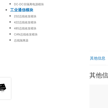
DC-DC非隔离电源模块
工业通信模块
232总线收发模块
422总线收发模块
485总线收发模块
CAN总线收发模块
总线隔离器
其他信息
其他