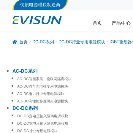
优质电源模块制造商
首页
产品中心
首页
DC-DC系列
DC-DC行业专用电源模块
IGBT驱动
AC-DC系列
AC-DC智能家居、物联网隔离模块
AC-DC汽车充电柱专用电源模块
AC-DC电力行业专用电源模块
AC-DC高性能标准隔离电源模块
DC-DC系列
DC-DC定电压输入隔离电源模块
DC-DC宽电压输入隔离电源模块
DC-DC行业专用电源模块