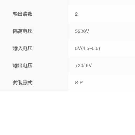
输出路数
2
隔离电压
5200V
输入电压
5V(4.5~5.5)
输出电压
+20/-5V
封装形式
SIP