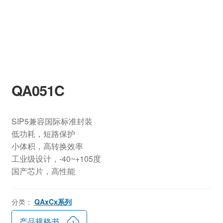
QA051C
SIP5兼容国际标准封装
低功耗，短路保护
小体积，高转换效率
工业级设计，-40~+105度
国产芯片，高性能
分类：
QAxCx系列
产品规格书