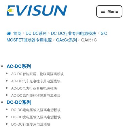
Menu
AC-DC系列
DC-DC系列
首页
DC-DC系列
DC-DC行业专用电源模块
SiC
MOSFET驱动器专用电源
QAxCx系列
QA051C
工业通信模块
AC-DC系列
AC-DC智能家居、物联网隔离模块
AC-DC汽车充电柱专用电源模块
AC-DC电力行业专用电源模块
AC-DC高性能标准隔离电源模块
DC-DC系列
DC-DC定电压输入隔离电源模块
DC-DC宽电压输入隔离电源模块
DC-DC行业专用电源模块