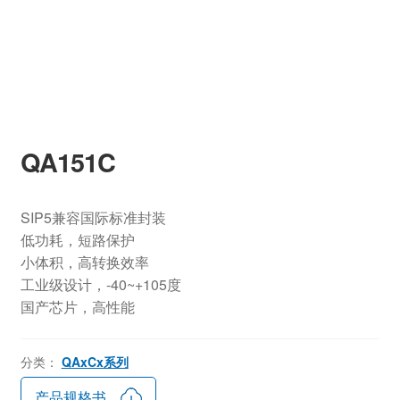
QA151C
SIP5兼容国际标准封装
低功耗，短路保护
小体积，高转换效率
工业级设计，-40~+105度
国产芯片，高性能
分类：
QAxCx系列
产品规格书