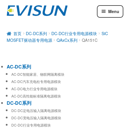
Menu
AC-DC系列
DC-DC系列
首页
DC-DC系列
DC-DC行业专用电源模块
SiC
MOSFET驱动器专用电源
QAxCx系列
QA151C
工业通信模块
AC-DC系列
AC-DC智能家居、物联网隔离模块
AC-DC汽车充电柱专用电源模块
AC-DC电力行业专用电源模块
AC-DC高性能标准隔离电源模块
DC-DC系列
DC-DC定电压输入隔离电源模块
DC-DC宽电压输入隔离电源模块
DC-DC行业专用电源模块