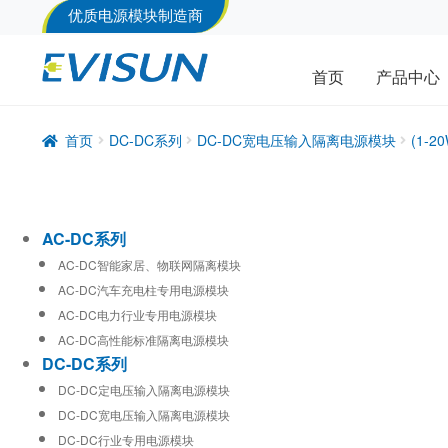
优质电源模块制造商
首页
产品中心
首页
DC-DC系列
DC-DC宽电压输入隔离电源模块
(1-
AC-DC系列
AC-DC智能家居、物联网隔离模块
AC-DC汽车充电柱专用电源模块
AC-DC电力行业专用电源模块
AC-DC高性能标准隔离电源模块
DC-DC系列
DC-DC定电压输入隔离电源模块
DC-DC宽电压输入隔离电源模块
DC-DC行业专用电源模块