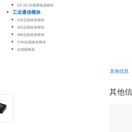
DC-DC非隔离电源模块
工业通信模块
232总线收发模块
422总线收发模块
485总线收发模块
CAN总线收发模块
总线隔离器
其他信息
其他