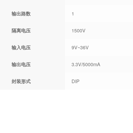
输出路数
1
隔离电压
1500V
输入电压
9V~36V
输出电压
3.3V/5000mA
封装形式
DIP