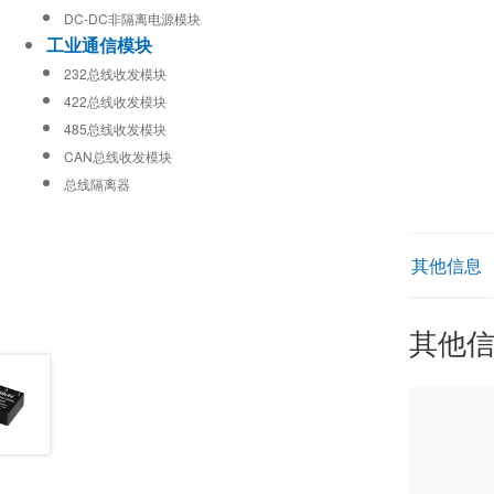
DC-DC非隔离电源模块
工业通信模块
232总线收发模块
422总线收发模块
485总线收发模块
CAN总线收发模块
总线隔离器
其他信息
其他