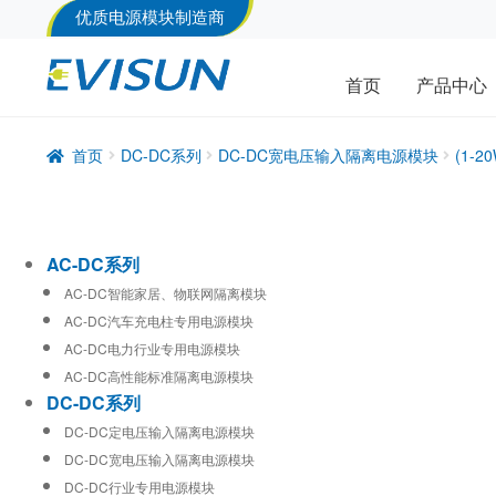
优质电源模块制造商
首页
产品中心
首页
DC-DC系列
DC-DC宽电压输入隔离电源模块
(1-
AC-DC系列
AC-DC智能家居、物联网隔离模块
AC-DC汽车充电柱专用电源模块
AC-DC电力行业专用电源模块
AC-DC高性能标准隔离电源模块
DC-DC系列
DC-DC定电压输入隔离电源模块
DC-DC宽电压输入隔离电源模块
DC-DC行业专用电源模块