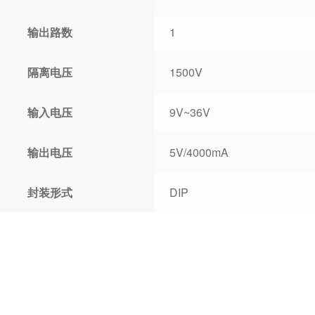
输出路数
1
隔离电压
1500V
输入电压
9V~36V
输出电压
5V/4000mA
封装形式
DIP