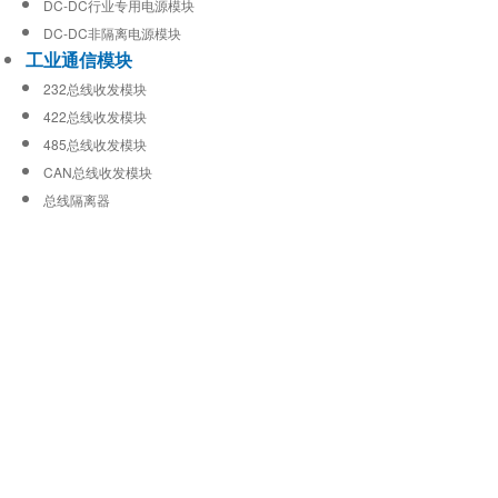
DC-DC行业专用电源模块
DC-DC非隔离电源模块
工业通信模块
232总线收发模块
422总线收发模块
485总线收发模块
CAN总线收发模块
总线隔离器