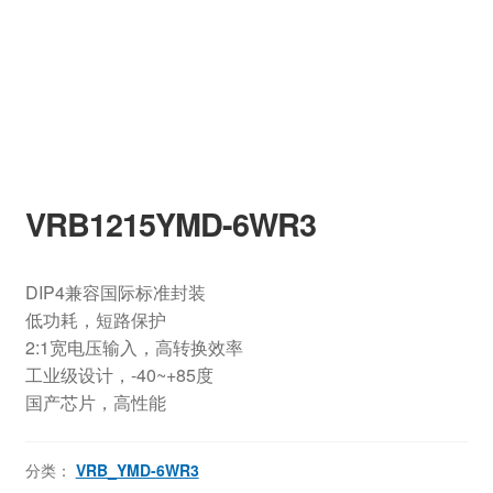
VRB1215YMD-6WR3
DIP4兼容国际标准封装
低功耗，短路保护
2:1宽电压输入，高转换效率
工业级设计，-40~+85度
国产芯片，高性能
分类：
VRB_YMD-6WR3