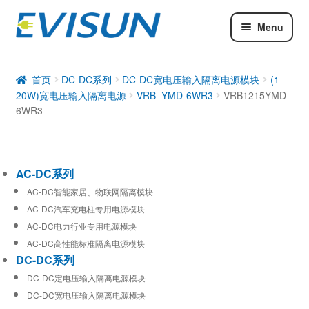
Menu
AC-DC系列
DC-DC系列
首页
DC-DC系列
DC-DC宽电压输入隔离电源模块
(1-
20W)宽电压输入隔离电源
VRB_YMD-6WR3
VRB1215YMD-
工业通信模块
6WR3
AC-DC系列
AC-DC智能家居、物联网隔离模块
AC-DC汽车充电柱专用电源模块
AC-DC电力行业专用电源模块
AC-DC高性能标准隔离电源模块
DC-DC系列
DC-DC定电压输入隔离电源模块
DC-DC宽电压输入隔离电源模块