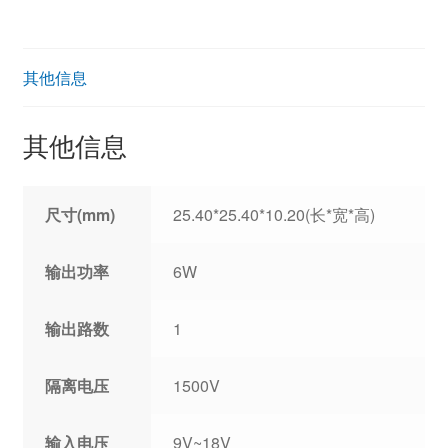
其他信息
其他信息
尺寸(mm)
25.40*25.40*10.20(长*宽*高)
输出功率
6W
输出路数
1
隔离电压
1500V
输入电压
9V~18V