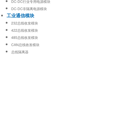
DC-DC行业专用电源模块
DC-DC非隔离电源模块
工业通信模块
232总线收发模块
422总线收发模块
485总线收发模块
CAN总线收发模块
总线隔离器