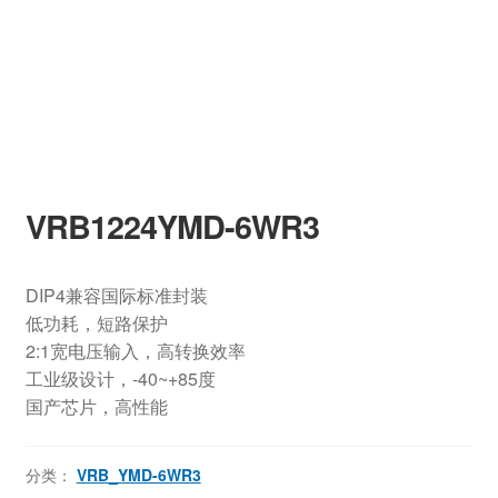
VRB1224YMD-6WR3
DIP4兼容国际标准封装
低功耗，短路保护
2:1宽电压输入，高转换效率
工业级设计，-40~+85度
国产芯片，高性能
分类：
VRB_YMD-6WR3