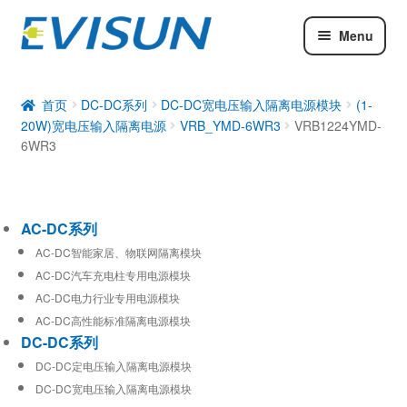
Menu
AC-DC系列
DC-DC系列
首页
DC-DC系列
DC-DC宽电压输入隔离电源模块
(1-
20W)宽电压输入隔离电源
VRB_YMD-6WR3
VRB1224YMD-
工业通信模块
6WR3
AC-DC系列
AC-DC智能家居、物联网隔离模块
AC-DC汽车充电柱专用电源模块
AC-DC电力行业专用电源模块
AC-DC高性能标准隔离电源模块
DC-DC系列
DC-DC定电压输入隔离电源模块
DC-DC宽电压输入隔离电源模块