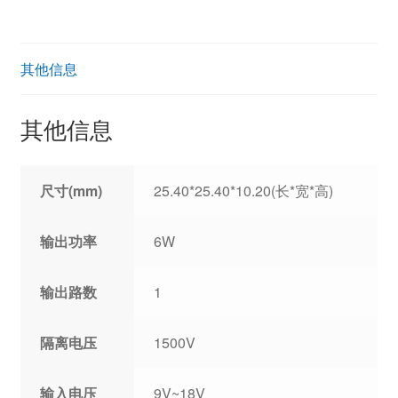
其他信息
其他信息
尺寸(mm)
25.40*25.40*10.20(长*宽*高)
输出功率
6W
输出路数
1
隔离电压
1500V
输入电压
9V~18V