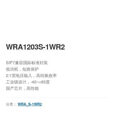
WRA1203S-1WR2
SIP7兼容国际标准封装
低功耗，短路保护
2:1宽电压输入，高转换效率
工业级设计，-40~+85度
国产芯片，高性能
分类：
WRA_S-1WR2