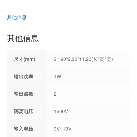
其他信息
其他信息
尺寸(mm)
21.90*9.20*11.20(长*高*宽)
输出功率
1W
输出路数
2
隔离电压
1500V
输入电压
9V~18V