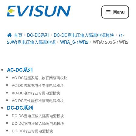
Menu
AC-DC系列
DC-DC系列
首页
DC-DC系列
DC-DC宽电压输入隔离电源模块
(1-
20W)宽电压输入隔离电源
WRA_S-1WR2
WRA1203S-1WR2
工业通信模块
AC-DC系列
AC-DC智能家居、物联网隔离模块
AC-DC汽车充电柱专用电源模块
AC-DC电力行业专用电源模块
AC-DC高性能标准隔离电源模块
DC-DC系列
DC-DC定电压输入隔离电源模块
DC-DC宽电压输入隔离电源模块
DC-DC行业专用电源模块