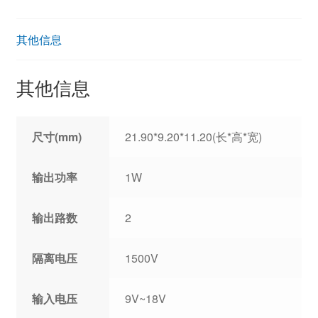
其他信息
其他信息
尺寸(mm)
21.90*9.20*11.20(长*高*宽)
输出功率
1W
输出路数
2
隔离电压
1500V
输入电压
9V~18V