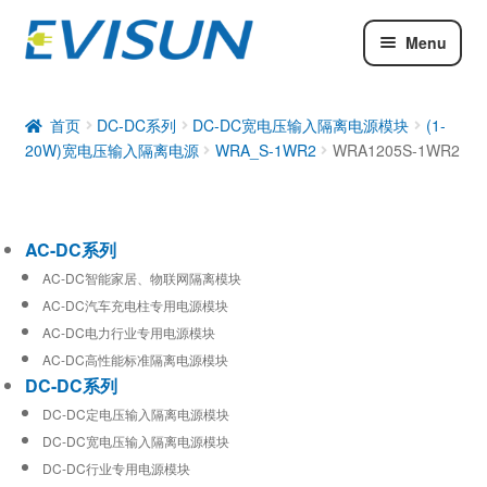
Menu
AC-DC系列
DC-DC系列
首页
DC-DC系列
DC-DC宽电压输入隔离电源模块
(1-
20W)宽电压输入隔离电源
WRA_S-1WR2
WRA1205S-1WR2
工业通信模块
AC-DC系列
AC-DC智能家居、物联网隔离模块
AC-DC汽车充电柱专用电源模块
AC-DC电力行业专用电源模块
AC-DC高性能标准隔离电源模块
DC-DC系列
DC-DC定电压输入隔离电源模块
DC-DC宽电压输入隔离电源模块
DC-DC行业专用电源模块