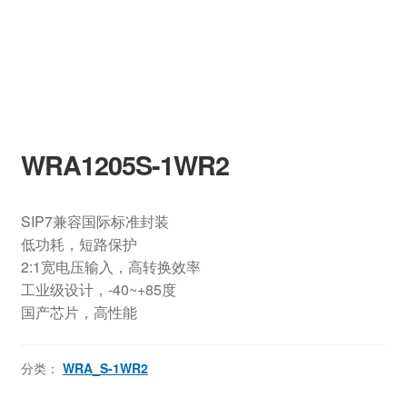
WRA1205S-1WR2
SIP7兼容国际标准封装
低功耗，短路保护
2:1宽电压输入，高转换效率
工业级设计，-40~+85度
国产芯片，高性能
分类：
WRA_S-1WR2