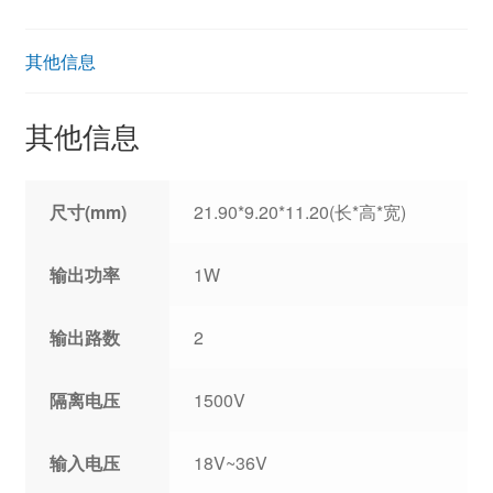
其他信息
其他信息
尺寸(mm)
21.90*9.20*11.20(长*高*宽)
输出功率
1W
输出路数
2
隔离电压
1500V
输入电压
18V~36V