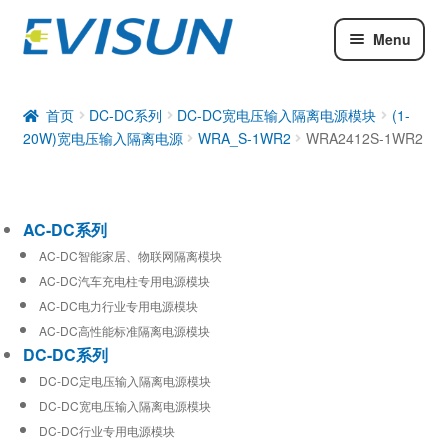
Menu
AC-DC系列
DC-DC系列
首页
DC-DC系列
DC-DC宽电压输入隔离电源模块
(1-
20W)宽电压输入隔离电源
WRA_S-1WR2
WRA2412S-1WR2
工业通信模块
AC-DC系列
AC-DC智能家居、物联网隔离模块
AC-DC汽车充电柱专用电源模块
AC-DC电力行业专用电源模块
AC-DC高性能标准隔离电源模块
DC-DC系列
DC-DC定电压输入隔离电源模块
DC-DC宽电压输入隔离电源模块
DC-DC行业专用电源模块