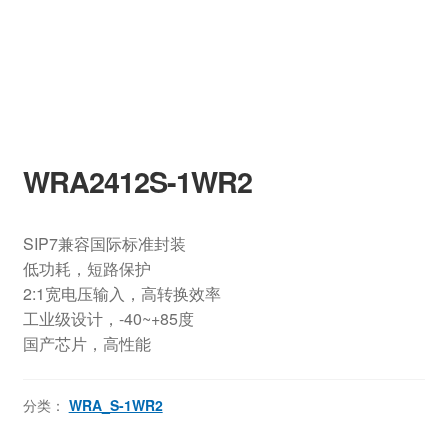
WRA2412S-1WR2
SIP7兼容国际标准封装
低功耗，短路保护
2:1宽电压输入，高转换效率
工业级设计，-40~+85度
国产芯片，高性能
分类：
WRA_S-1WR2