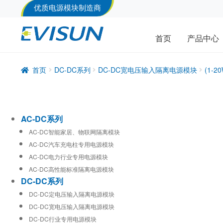
优质电源模块制造商
首页
产品中心
首页
DC-DC系列
DC-DC宽电压输入隔离电源模块
(1-
AC-DC系列
AC-DC智能家居、物联网隔离模块
AC-DC汽车充电柱专用电源模块
AC-DC电力行业专用电源模块
AC-DC高性能标准隔离电源模块
DC-DC系列
DC-DC定电压输入隔离电源模块
DC-DC宽电压输入隔离电源模块
DC-DC行业专用电源模块