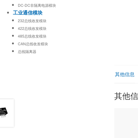
DC-DC非隔离电源模块
工业通信模块
232总线收发模块
422总线收发模块
485总线收发模块
CAN总线收发模块
总线隔离器
其他信息
其他