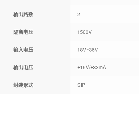
输出路数
2
隔离电压
1500V
输入电压
18V~36V
输出电压
±15V/±33mA
封装形式
SIP