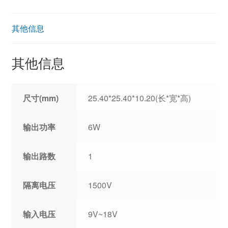
其他信息
其他信息
尺寸(mm)
25.40*25.40*10.20(长*宽*高)
输出功率
6W
输出路数
1
隔离电压
1500V
输入电压
9V~18V