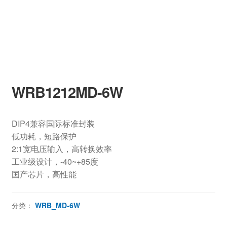
WRB1212MD-6W
DIP4兼容国际标准封装
低功耗，短路保护
2:1宽电压输入，高转换效率
工业级设计，-40~+85度
国产芯片，高性能
分类：
WRB_MD-6W