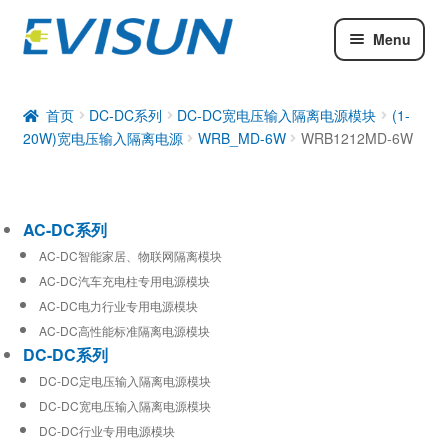
Menu
AC-DC系列
DC-DC系列
首页
DC-DC系列
DC-DC宽电压输入隔离电源模块
(1-
20W)宽电压输入隔离电源
WRB_MD-6W
WRB1212MD-6W
工业通信模块
AC-DC系列
AC-DC智能家居、物联网隔离模块
AC-DC汽车充电柱专用电源模块
AC-DC电力行业专用电源模块
AC-DC高性能标准隔离电源模块
DC-DC系列
DC-DC定电压输入隔离电源模块
DC-DC宽电压输入隔离电源模块
DC-DC行业专用电源模块