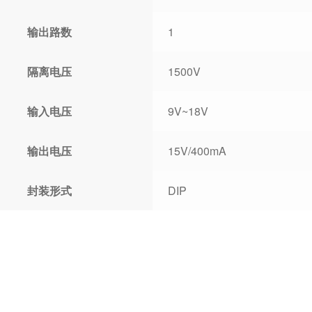
输出路数
1
隔离电压
1500V
输入电压
9V~18V
输出电压
15V/400mA
封装形式
DIP