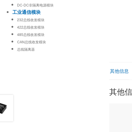
DC-DC非隔离电源模块
工业通信模块
232总线收发模块
422总线收发模块
485总线收发模块
CAN总线收发模块
总线隔离器
其他信息
其他