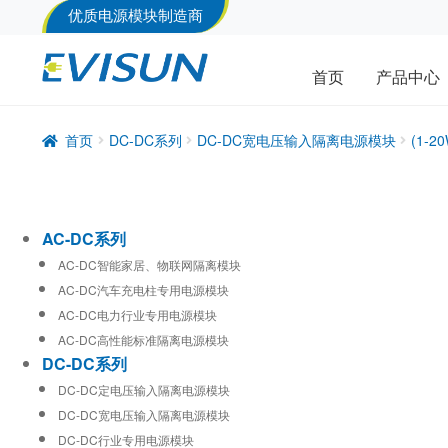
优质电源模块制造商
首页
产品中心
首页
DC-DC系列
DC-DC宽电压输入隔离电源模块
(1-
AC-DC系列
AC-DC智能家居、物联网隔离模块
AC-DC汽车充电柱专用电源模块
AC-DC电力行业专用电源模块
AC-DC高性能标准隔离电源模块
DC-DC系列
DC-DC定电压输入隔离电源模块
DC-DC宽电压输入隔离电源模块
DC-DC行业专用电源模块